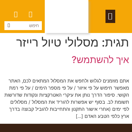
תגית:
מסלולי טיול רייזר
אודות rangers
איך להשתמש?
אתם מוזמנים לגלוש ולחפש את המסלול המתאים לכם, האתר
מאפשר חיפוש על פי איזור / על פי מספר הימים / על פי רמת
הקושי. סיפור הדרך נותן את עיקרי האטרקציות ונקודות שדורשות
תשומת לב. בסוף יש אפשרות להוריד את המסלול / מסלולים
לפי ימים (אחרי אישור התקנון והתחייבות להוביל קבוצה בדרך
ארץ כלפי הטבע האדם […]