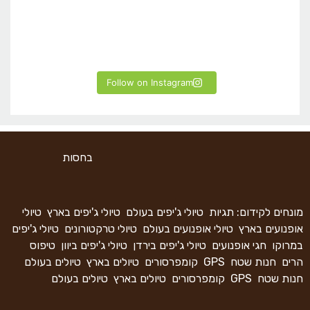
Follow on Instagram
בחסות
מונחים לקידום: תגיות
טיולי ג'יפים בעולם
טיולי ג'יפים בארץ
טיולי
אופנועים בארץ
טיולי אופנועים בעולם
טיולי טרקטורונים
טיולי ג'יפים
במרוקו
חגי אופנועים
טיולי ג'יפים בירדן
טיולי ג'יפים ביוון
טיפוס
הרים
חנות שטח
GPS
קומפרסורים
טיולים בארץ
טיולים בעולם
חנות שטח
GPS
קומפרסורים
טיולים בארץ
טיולים בעולם