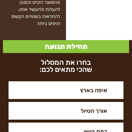
מהמאגר הקיים וכמובן
להעלות ולהעשיר אותו,
להתראות בשטחים הקשים
והיפים ביותר.
תחילת תנועה
בחרו את המסלול
שהכי מתאים לכם: